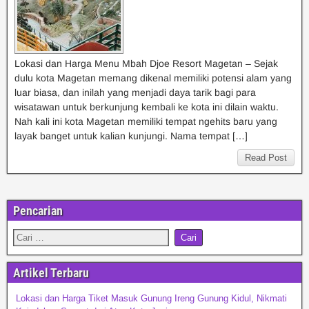
Lokasi dan Harga Menu Mbah Djoe Resort Magetan – Sejak
dulu kota Magetan memang dikenal memiliki potensi alam yang
luar biasa, dan inilah yang menjadi daya tarik bagi para
wisatawan untuk berkunjung kembali ke kota ini dilain waktu.
Nah kali ini kota Magetan memiliki tempat ngehits baru yang
layak banget untuk kalian kunjungi. Nama tempat […]
Read Post
Pencarian
Artikel Terbaru
Lokasi dan Harga Tiket Masuk Gunung Ireng Gunung Kidul, Nikmati