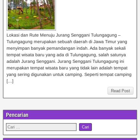
Lokasi dan Rute Menuju Jurang Senggani Tulungagung –
Tulungagung merupakan sebuah daerah di Jawa Timur yang
menyimpan banyak pemandangan indah. Ada banyak sekali
tempat wisata baru yang ada di Tulungagung, salah satunya
adalah Jurang Senggani. Jurang Senggani Tulungagung ini
merupakan tempat wisata baru yang tidak lain adalah tempat
yang sering digunakan untuk camping. Seperti tempat camping
[…]
Read Post
Pencarian